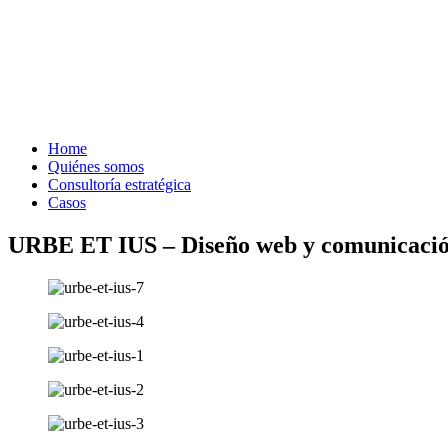
Home
Quiénes somos
Consultoría estratégica
Casos
URBE ET IUS – Diseño web y comunicación 