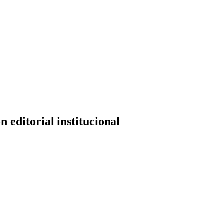
editorial institucional