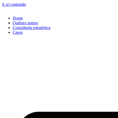
Ir al contenido
Home
Quiénes somos
Consultoría estratégica
Casos