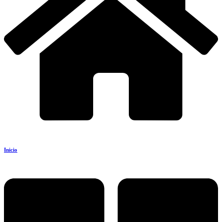
Inicio