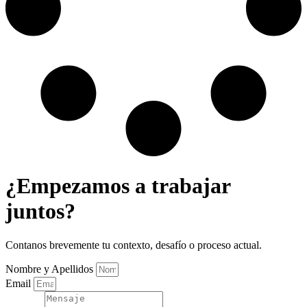
¿Empezamos a trabajar
juntos?
Contanos brevemente tu contexto, desafío o proceso actual.
Nombre y Apellidos
Email