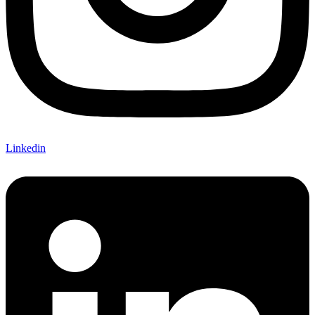
Linkedin