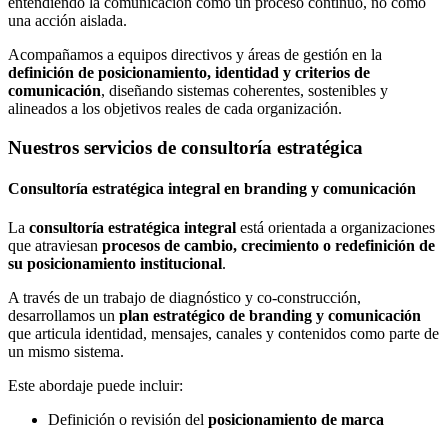
entendiendo la comunicación como un proceso continuo, no como
una acción aislada.
Acompañamos a equipos directivos y áreas de gestión en la
definición de posicionamiento, identidad y criterios de
comunicación
, diseñando sistemas coherentes, sostenibles y
alineados a los objetivos reales de cada organización.
Nuestros servicios de consultoría estratégica
Consultoría estratégica integral en branding y comunicación
La
consultoría estratégica integral
está orientada a organizaciones
que atraviesan
procesos de cambio, crecimiento o redefinición de
su posicionamiento institucional
.
A través de un trabajo de diagnóstico y co-construcción,
desarrollamos un
plan estratégico de branding y comunicación
que articula identidad, mensajes, canales y contenidos como parte de
un mismo sistema.
Este abordaje puede incluir:
Definición o revisión del
posicionamiento de marca