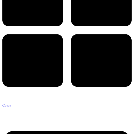
Casos