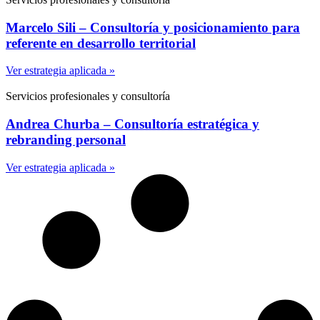
Marcelo Sili – Consultoría y posicionamiento para
referente en desarrollo territorial
Ver estrategia aplicada »
Servicios profesionales y consultoría
Andrea Churba – Consultoría estratégica y
rebranding personal
Ver estrategia aplicada »