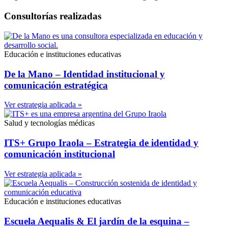
Consultorías realizadas
Educación e instituciones educativas
De la Mano – Identidad institucional y
comunicación estratégica
Ver estrategia aplicada »
Salud y tecnologías médicas
ITS+ Grupo Iraola – Estrategia de identidad y
comunicación institucional
Ver estrategia aplicada »
Educación e instituciones educativas
Escuela Aequalis & El jardín de la esquina –