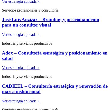
Ver estrategia aplicada »
Servicios profesionales y consultoría
José Luis Anzizar – Branding y posicionamiento
para un consultor visual
Ver estrategia aplicada »
Industria y servicios productivos
Adox – Consultoría estratégica y posicionamiento en
salud
Ver estrategia aplicada »
Industria y servicios productivos
CADIEEL – Consultoría estratégica y renovación de
marca institucional
Ver estrategia aplicada »
Servicios profesionales y consultoría