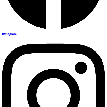
Instagram