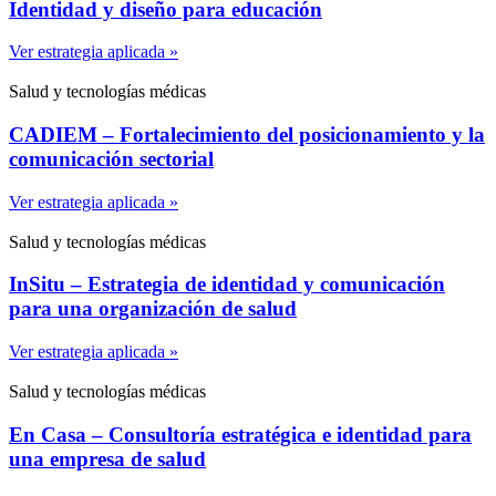
Identidad y diseño para educación
Ver estrategia aplicada »
Salud y tecnologías médicas
CADIEM – Fortalecimiento del posicionamiento y la
comunicación sectorial
Ver estrategia aplicada »
Salud y tecnologías médicas
InSitu – Estrategia de identidad y comunicación
para una organización de salud
Ver estrategia aplicada »
Salud y tecnologías médicas
En Casa – Consultoría estratégica e identidad para
una empresa de salud