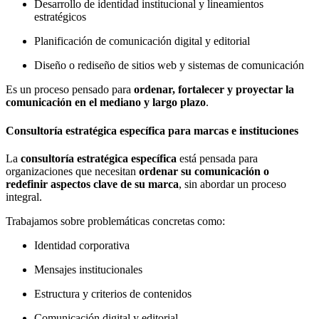
Desarrollo de identidad institucional y lineamientos
estratégicos
Planificación de comunicación digital y editorial
Diseño o rediseño de sitios web y sistemas de comunicación
Es un proceso pensado para
ordenar, fortalecer y proyectar la
comunicación en el mediano y largo plazo
.
Consultoría estratégica específica para marcas e instituciones
La
consultoría estratégica específica
está pensada para
organizaciones que necesitan
ordenar su comunicación o
redefinir aspectos clave de su marca
, sin abordar un proceso
integral.
Trabajamos sobre problemáticas concretas como:
Identidad corporativa
Mensajes institucionales
Estructura y criterios de contenidos
Comunicación digital y editorial