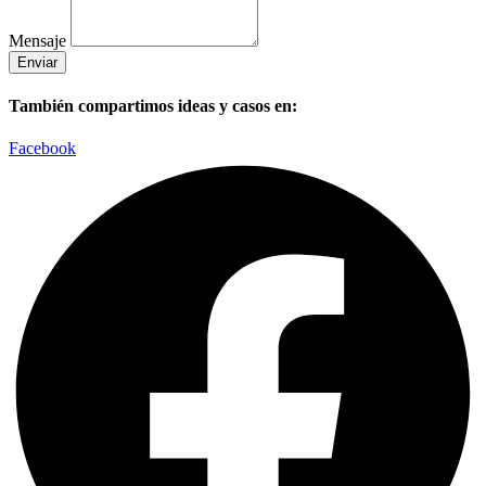
Mensaje
Enviar
También compartimos ideas y casos en:
Facebook