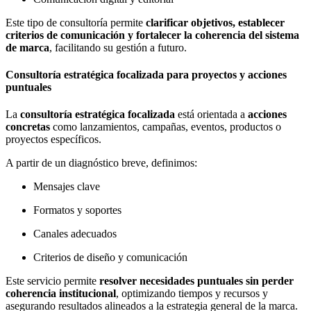
Este tipo de consultoría permite
clarificar objetivos, establecer
criterios de comunicación y fortalecer la coherencia del sistema
de marca
, facilitando su gestión a futuro.
Consultoría estratégica focalizada para proyectos y acciones
puntuales
La
consultoría estratégica focalizada
está orientada a
acciones
concretas
como lanzamientos, campañas, eventos, productos o
proyectos específicos.
A partir de un diagnóstico breve, definimos:
Mensajes clave
Formatos y soportes
Canales adecuados
Criterios de diseño y comunicación
Este servicio permite
resolver necesidades puntuales sin perder
coherencia institucional
, optimizando tiempos y recursos y
asegurando resultados alineados a la estrategia general de la marca.