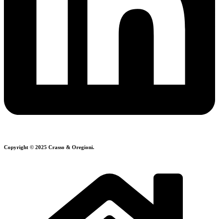
Copyright © 2025 Crasso & Oregioni.