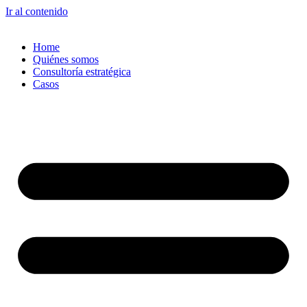
Ir al contenido
Home
Quiénes somos
Consultoría estratégica
Casos