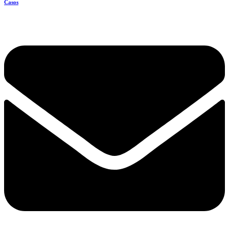
Casos