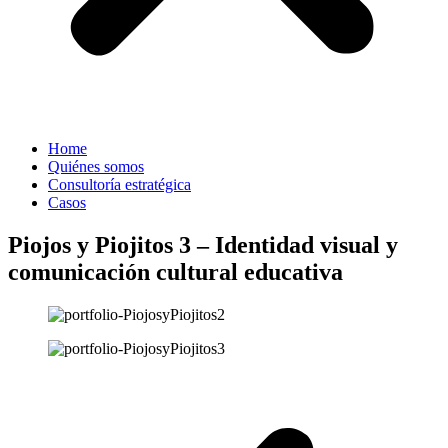
Home
Quiénes somos
Consultoría estratégica
Casos
Piojos y Piojitos 3 – Identidad visual y
comunicación cultural educativa