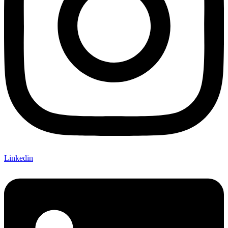
Linkedin