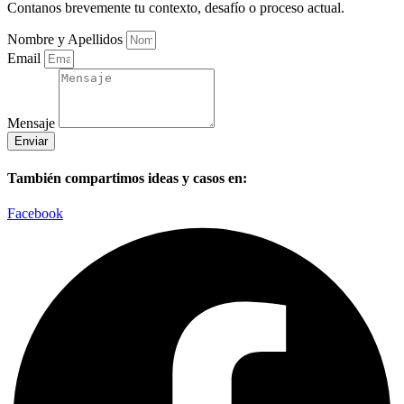
Contanos brevemente tu contexto, desafío o proceso actual.
Nombre y Apellidos
Email
Mensaje
Enviar
También compartimos ideas y casos en:
Facebook