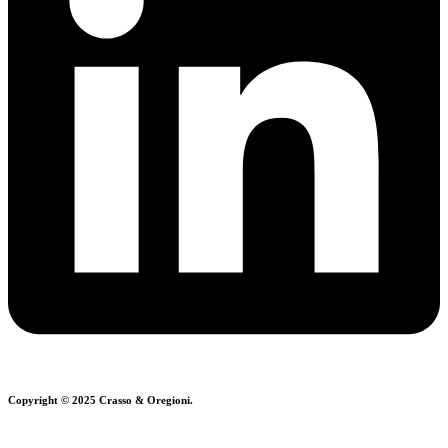
Copyright © 2025 Crasso & Oregioni.