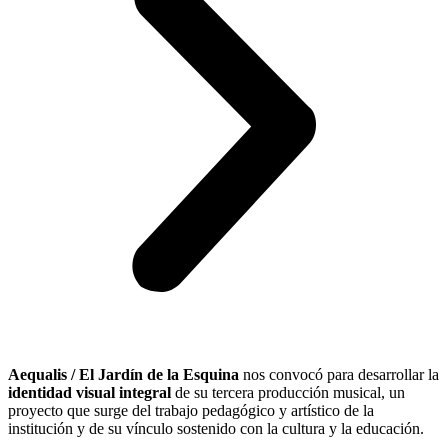
Aequalis / El Jardín de la Esquina
nos convocó para desarrollar la
identidad visual integral
de su tercera producción musical, un
proyecto que surge del trabajo pedagógico y artístico de la
institución y de su vínculo sostenido con la cultura y la educación.