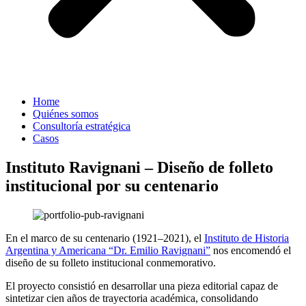
Home
Quiénes somos
Consultoría estratégica
Casos
Instituto Ravignani – Diseño de folleto
institucional por su centenario
En el marco de su centenario (1921–2021), el
Instituto de Historia
Argentina y Americana “Dr. Emilio Ravignani”
nos encomendó el
diseño de su folleto institucional conmemorativo.
El proyecto consistió en desarrollar una pieza editorial capaz de
sintetizar cien años de trayectoria académica, consolidando