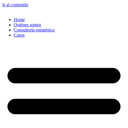
Ir al contenido
Home
Quiénes somos
Consultoría estratégica
Casos