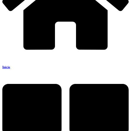
Inicio