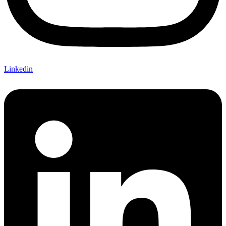
Linkedin