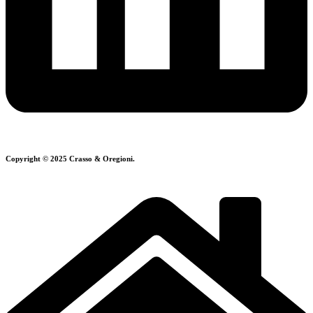
Copyright © 2025 Crasso & Oregioni.