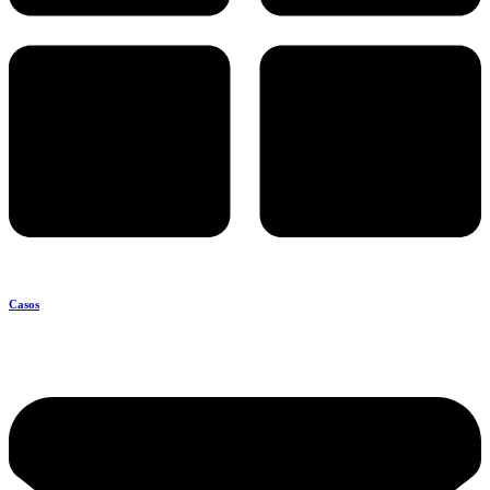
Casos