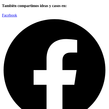
También compartimos ideas y casos en:
Facebook