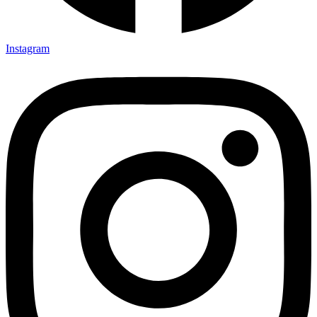
Instagram