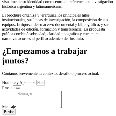
visualmente su identidad como centro de referencia en investigación
histórica argentina y latinoamericana.
El brochure organiza y jerarquiza los principales hitos
institucionales, sus líneas de investigación, la composición de sus
equipos, la riqueza de su acervo documental y bibliográfico, y sus
actividades de edición, formación y transferencia. La propuesta
gráfica combinó sobriedad, claridad tipográfica y estructura
narrativa, acordes al perfil académico del Instituto.
¿Empezamos a trabajar
juntos?
Contanos brevemente tu contexto, desafío o proceso actual.
Nombre y Apellidos
Email
Mensaje
Enviar